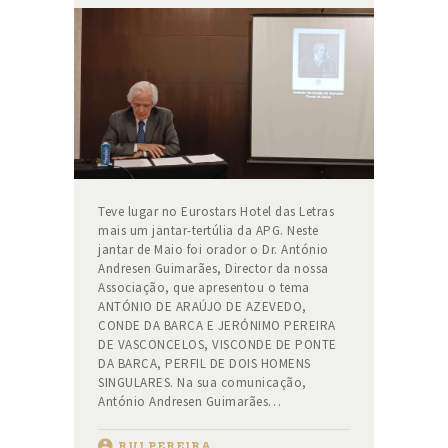
Teve lugar no Eurostars Hotel das Letras
mais um jantar-tertúlia da APG. Neste
jantar de Maio foi orador o Dr. António
Andresen Guimarães, Director da nossa
Associação, que apresentou o tema
ANTÓNIO DE ARAÚJO DE AZEVEDO,
CONDE DA BARCA E JERÓNIMO PEREIRA
DE VASCONCELOS, VISCONDE DE PONTE
DA BARCA, PERFIL DE DOIS HOMENS
SINGULARES. Na sua comunicação,
António Andresen Guimarães…
RUI PEREIRA