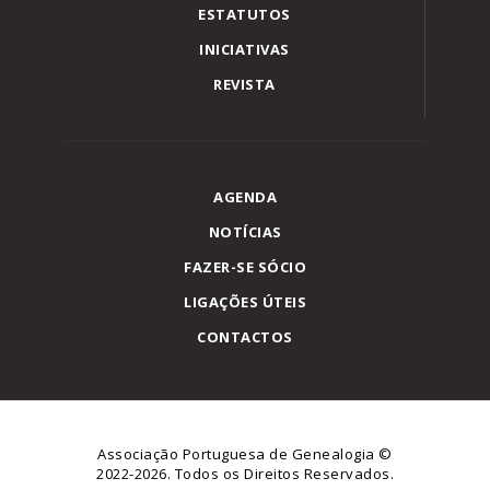
ESTATUTOS
INICIATIVAS
REVISTA
AGENDA
NOTÍCIAS
FAZER-SE SÓCIO
LIGAÇÕES ÚTEIS
CONTACTOS
Associação Portuguesa de Genealogia
©
2022-2026. Todos os Direitos Reservados.