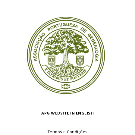
APG WEBSITE IN ENGLISH
Termos e Condições