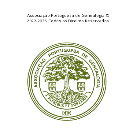
Associação Portuguesa de Genealogia
©
2022-2026. Todos os Direitos Reservados.