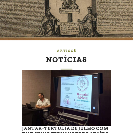
ARTIGOS
NOTÍCIAS
JANTAR-TERTÚLIA DE JULHO COM