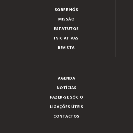
SOBRE NÓS
MISSÃO
ESTATUTOS
INICIATIVAS
REVISTA
AGENDA
NOTÍCIAS
FAZER-SE SÓCIO
LIGAÇÕES ÚTEIS
CONTACTOS