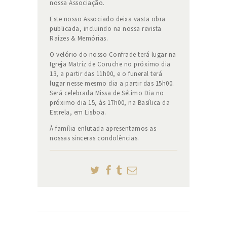
nossa Associação.
Este nosso Associado deixa vasta obra
publicada, incluindo na nossa revista
Raízes & Memórias.
O velório do nosso Confrade terá lugar na
Igreja Matriz de Coruche no próximo dia
13, a partir das 11h00, e o funeral terá
lugar nesse mesmo dia a partir das 15h00.
Será celebrada Missa de Sétimo Dia no
próximo dia 15, às 17h00, na Basílica da
Estrela, em Lisboa.
À família enlutada apresentamos as
nossas sinceras condolências.