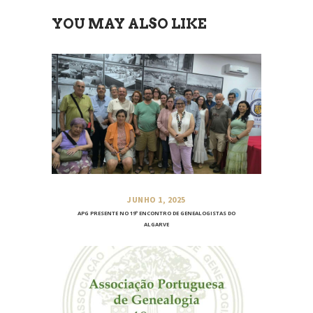
YOU MAY ALSO LIKE
JUNHO 1, 2025
APG PRESENTE NO 19º ENCONTRO DE GENEALOGISTAS DO
ALGARVE