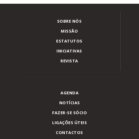
SOBRE NÓS
MISSÃO
ESTATUTOS
INICIATIVAS
REVISTA
AGENDA
NOTÍCIAS
FAZER-SE SÓCIO
LIGAÇÕES ÚTEIS
CONTACTOS