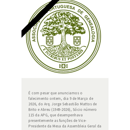
É com pesar que anunciamos o
falecimento ontem, dia 9 de Março de
2026, do Arq. Jorge Sebastião Mattos de
Brito e Abreu (1949-2026), Sócio número
115 da APG, que desempenhava
presentemente as funções de Vice-
Presidente da Mesa da Assembleia Geral da