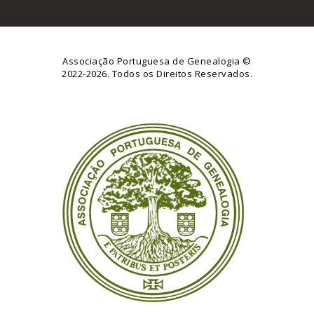
Associação Portuguesa de Genealogia
©
2022-2026. Todos os Direitos Reservados.