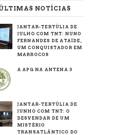
ÚLTIMAS NOTÍCIAS
JANTAR-TERTÚLIA DE
JULHO COM TNT: NUNO
FERNANDES DE ATAÍDE,
UM CONQUISTADOR EM
MARROCOS
A APG NA ANTENA 3
JANTAR-TERTÚLIA DE
JUNHO COM TNT: O
DESVENDAR DE UM
MISTÉRIO
TRANSATLÂNTICO DO