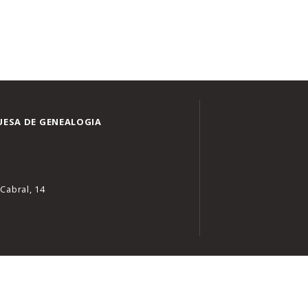
ESA DE GENEALOGIA
Cabral, 14