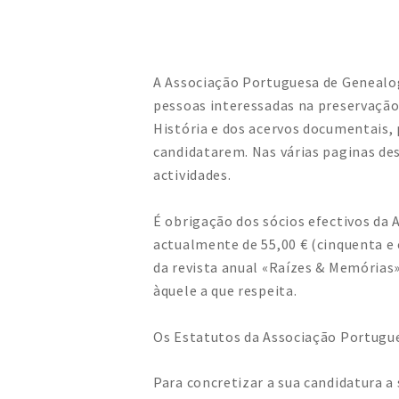
A Associação Portuguesa de Genealo
pessoas interessadas na preservação
História e dos acervos documentais, 
candidatarem. Nas várias paginas des
actividades.
É obrigação dos sócios efectivos da 
actualmente de 55,00 € (cinquenta e 
da revista anual «Raízes & Memórias
àquele a que respeita.
Os Estatutos da Associação Portugu
Para concretizar a sua candidatura a