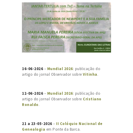
16-06-2026
–
Mundial 2026
: publicação do
artigo do jornal Observador sobre
Vitinha
.
12-06-2026
–
Mundial 2026
: publicação do
artigo do jornal Observador sobre
Cristiano
Ronaldo
.
21 a 23-05-2026
–
II Colóquio Nacional de
Genealogia
em Ponte da Barca.