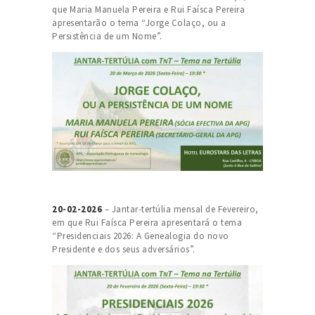
que Maria Manuela Pereira e Rui Faísca Pereira
apresentarão o tema “Jorge Colaço, ou a
Persistência de um Nome”.
20-02-2026
– Jantar-tertúlia mensal de Fevereiro,
em que Rui Faísca Pereira apresentará o tema
“Presidenciais 2026: A Genealogia do novo
Presidente e dos seus adversários”.