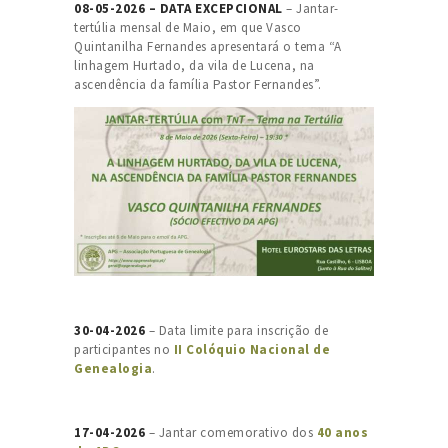
08-05-2026 – DATA EXCEPCIONAL
– Jantar-
tertúlia mensal de Maio, em que Vasco
Quintanilha Fernandes apresentará o tema “A
linhagem Hurtado, da vila de Lucena, na
ascendência da família Pastor Fernandes”.
30-04-2026
– Data limite para inscrição de
participantes no
II Colóquio Nacional de
Genealogia
.
17-04-2026
– Jantar comemorativo dos
40 anos