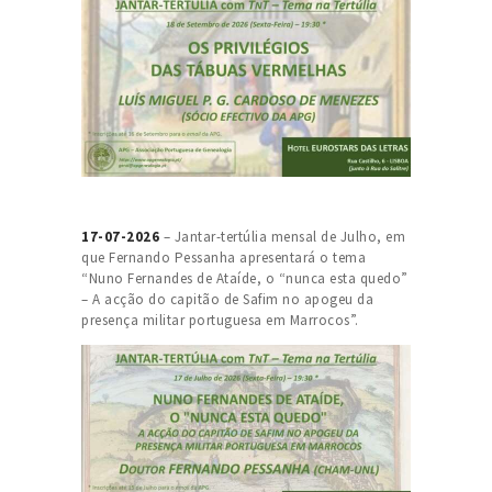
17-07-2026
– Jantar-tertúlia mensal de Julho, em
que Fernando Pessanha apresentará o tema
“Nuno Fernandes de Ataíde, o “nunca esta quedo”
– A acção do capitão de Safim no apogeu da
presença militar portuguesa em Marrocos”.