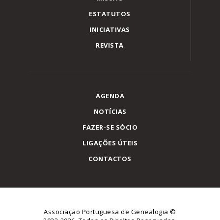
ESTATUTOS
INICIATIVAS
REVISTA
AGENDA
NOTÍCIAS
FAZER-SE SÓCIO
LIGAÇÕES ÚTEIS
CONTACTOS
Associação Portuguesa de Genealogia
©