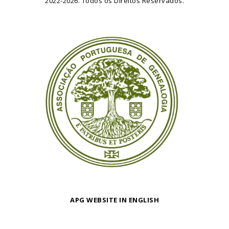
2022-2026. Todos os Direitos Reservados.
APG WEBSITE IN ENGLISH