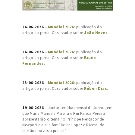
26-06-2026
–
Mundial 2026
: publicação do
artigo do jornal Observador sobre
João Neves
.
26-06-2026
–
Mundial 2026
: publicação do
artigo do jornal Observador sobre
Bruno
Fernandes
.
23-06-2026
–
Mundial 2026
: publicação do
artigo do jornal Observador sobre
Rúben Dias
.
19-06-2026
– Jantar-tertúlia mensal de Junho, em
que Maria Manuela Pereira e Rui Faísca Pereira
apresentarão o tema “O Príncipe Mercador de
Newport e a sua família: os Lopez e Rivera, de
cristãos-novos a judeus”.