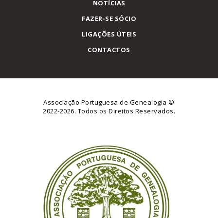
NOTÍCIAS
FAZER-SE SÓCIO
LIGAÇÕES ÚTEIS
CONTACTOS
Associação Portuguesa de Genealogia
©
2022-2026. Todos os Direitos Reservados.