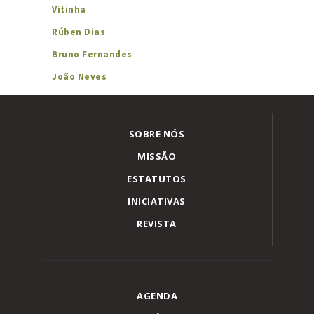
Vitinha
Rúben Dias
Bruno Fernandes
João Neves
SOBRE NÓS
MISSÃO
ESTATUTOS
INICIATIVAS
REVISTA
AGENDA