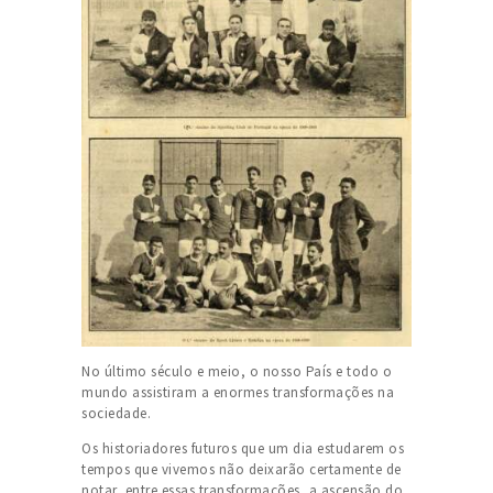
No último século e meio, o nosso País e todo o
mundo assistiram a enormes transformações na
sociedade.
Os historiadores futuros que um dia estudarem os
tempos que vivemos não deixarão certamente de
notar, entre essas transformações, a ascensão do