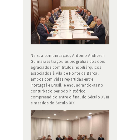
Na sua comunicação, António Andresen
Guimarães traçou as biografias dos dois
agraciados com títulos nobiliárquicos
associados à vila de Ponte da Barca,
ambos com vidas repartidas entre
Portugal e Brasil, e enquadrando-as no
conturbado período histórico
compreendido entre o final do Século XVIII
e meados do Século XIX.