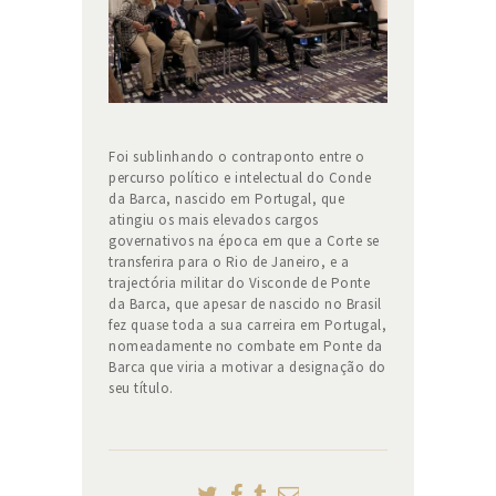
Foi sublinhando o contraponto entre o
percurso político e intelectual do Conde
da Barca, nascido em Portugal, que
atingiu os mais elevados cargos
governativos na época em que a Corte se
transferira para o Rio de Janeiro, e a
trajectória militar do Visconde de Ponte
da Barca, que apesar de nascido no Brasil
fez quase toda a sua carreira em Portugal,
nomeadamente no combate em Ponte da
Barca que viria a motivar a designação do
seu título.