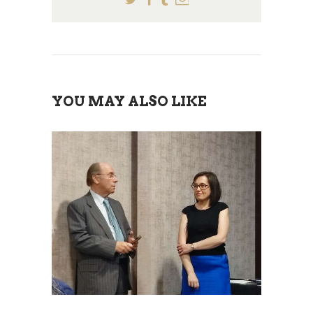
YOU MAY ALSO LIKE