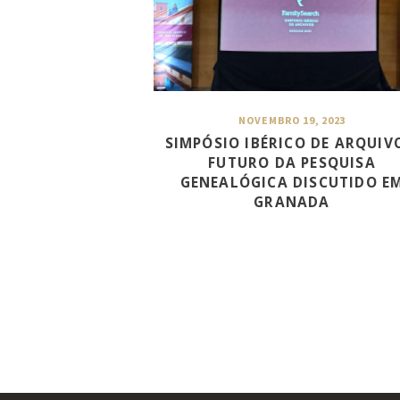
NOVEMBRO 19, 2023
SIMPÓSIO IBÉRICO DE ARQUIV
FUTURO DA PESQUISA
GENEALÓGICA DISCUTIDO E
GRANADA