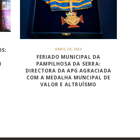
OS:
ABRIL 10, 2023
FERIADO MUNICIPAL DA
M
PAMPILHOSA DA SERRA:
DIRECTORA DA APG AGRACIADA
COM A MEDALHA MUNCIPAL DE
VALOR E ALTRUÍSMO