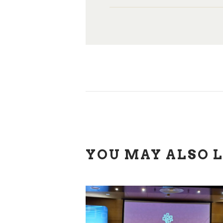
YOU MAY ALSO L