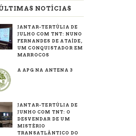
ÚLTIMAS NOTÍCIAS
JANTAR-TERTÚLIA DE
JULHO COM TNT: NUNO
FERNANDES DE ATAÍDE,
UM CONQUISTADOR EM
MARROCOS
A APG NA ANTENA 3
JANTAR-TERTÚLIA DE
JUNHO COM TNT: O
DESVENDAR DE UM
MISTÉRIO
TRANSATLÂNTICO DO