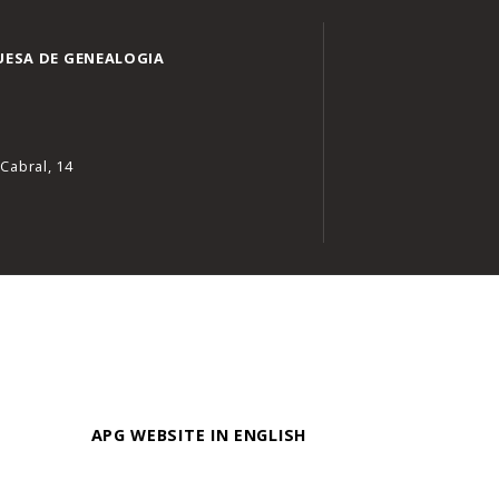
ESA DE GENEALOGIA
Cabral, 14
APG WEBSITE IN ENGLISH