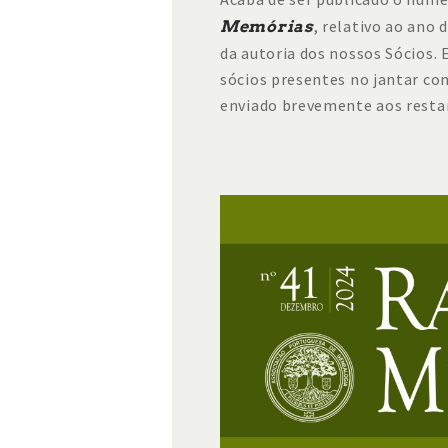
, relativo ao ano 
Memórias
da autoria dos nossos Sócios.
sócios presentes no jantar co
enviado brevemente aos resta