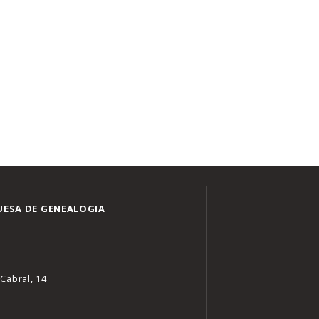
ESA DE GENEALOGIA
Cabral, 14