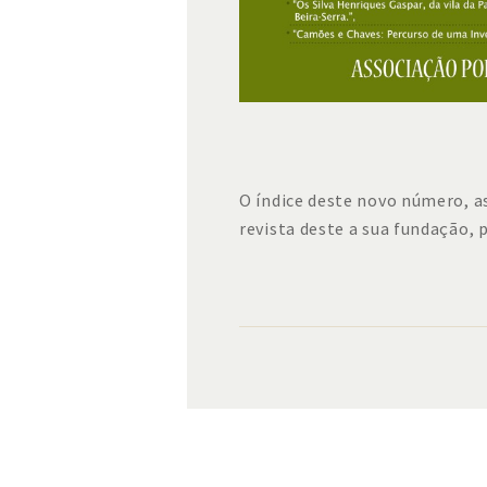
O índice deste novo número, 
revista deste a sua fundação,