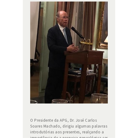
O Presidente da APG, Dr. José Carlos
Soares Machado, dirigiu algumas palavras
introdutórias aos presentes, realçando a
importância de a pesquisa genealógica ser