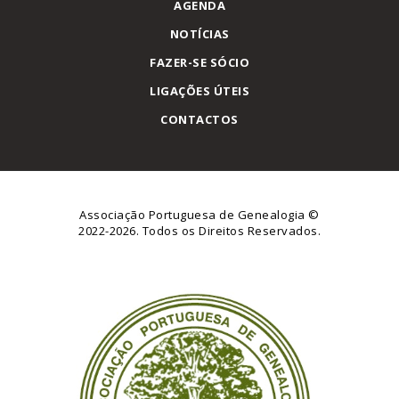
AGENDA
NOTÍCIAS
FAZER-SE SÓCIO
LIGAÇÕES ÚTEIS
CONTACTOS
Associação Portuguesa de Genealogia
©
2022-2026. Todos os Direitos Reservados.