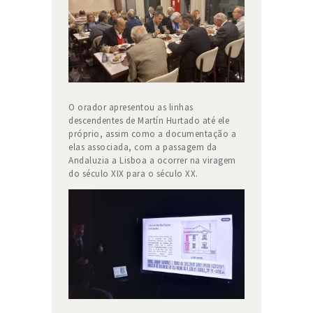
O orador apresentou as linhas
descendentes de Martín Hurtado até ele
próprio, assim como a documentação a
elas associada, com a passagem da
Andaluzia a Lisboa a ocorrer na viragem
do século XIX para o século XX.