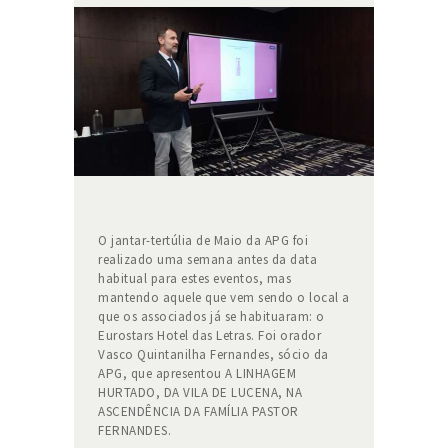
O jantar-tertúlia de Maio da APG foi
realizado uma semana antes da data
habitual para estes eventos, mas
mantendo aquele que vem sendo o local a
que os associados já se habituaram: o
Eurostars Hotel das Letras. Foi orador
Vasco Quintanilha Fernandes, sócio da
APG, que apresentou A LINHAGEM
HURTADO, DA VILA DE LUCENA, NA
ASCENDÊNCIA DA FAMÍLIA PASTOR
FERNANDES.