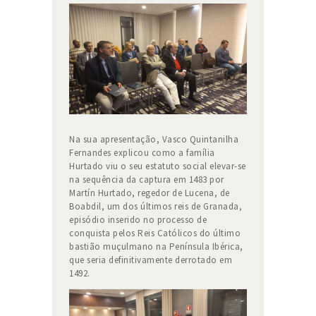
Na sua apresentação, Vasco Quintanilha
Fernandes explicou como a família
Hurtado viu o seu estatuto social elevar-se
na sequência da captura em 1483 por
Martín Hurtado, regedor de Lucena, de
Boabdil, um dos últimos reis de Granada,
episódio inserido no processo de
conquista pelos Reis Católicos do último
bastião muçulmano na Península Ibérica,
que seria definitivamente derrotado em
1492.