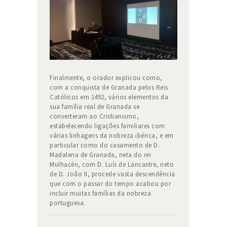
Finalmente, o orador explicou como,
com a conquista de Granada pelos Reis
Católicos em 1492, vários elementos da
sua família real de Granada se
converteram ao Cristianismo,
estabelecendo ligações familiares com
várias linhagens da nobreza ibérica, e em
particular como do casamento de D.
Madalena de Granada, neta do rei
Mulhacén, com D. Luís de Lancastre, neto
de D. João II, procede vasta descendência
que com o passar do tempo acabou por
incluir muitas famílias da nobreza
portuguesa.