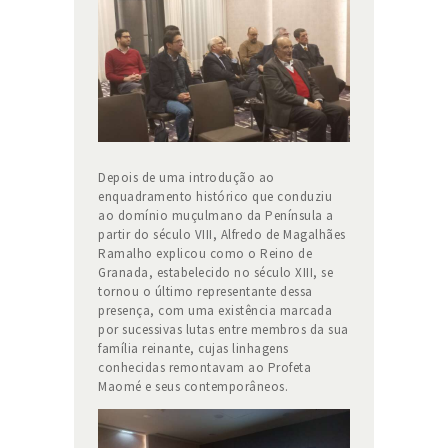
Depois de uma introdução ao
enquadramento histórico que conduziu
ao domínio muçulmano da Península a
partir do século VIII, Alfredo de Magalhães
Ramalho explicou como o Reino de
Granada, estabelecido no século XIII, se
tornou o último representante dessa
presença, com uma existência marcada
por sucessivas lutas entre membros da sua
família reinante, cujas linhagens
conhecidas remontavam ao Profeta
Maomé e seus contemporâneos.