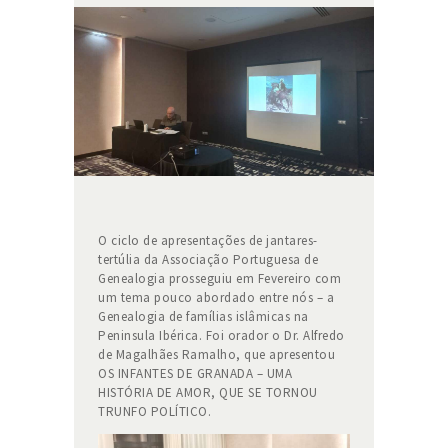
O ciclo de apresentações de jantares-
tertúlia da Associação Portuguesa de
Genealogia prosseguiu em Fevereiro com
um tema pouco abordado entre nós – a
Genealogia de famílias islâmicas na
Peninsula Ibérica. Foi orador o Dr. Alfredo
de Magalhães Ramalho, que apresentou
OS INFANTES DE GRANADA – UMA
HISTÓRIA DE AMOR, QUE SE TORNOU
TRUNFO POLÍTICO.